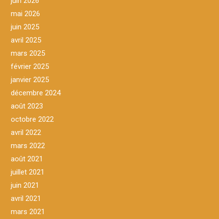
juin 2026
mai 2026
juin 2025
avril 2025
mars 2025
février 2025
janvier 2025
décembre 2024
août 2023
octobre 2022
avril 2022
mars 2022
août 2021
juillet 2021
juin 2021
avril 2021
mars 2021