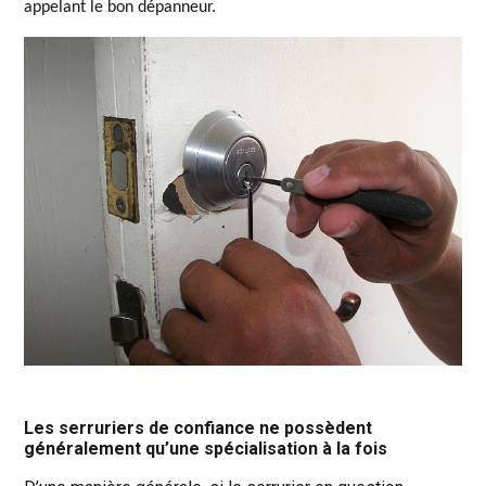
appelant le bon dépanneur.
Les serruriers de confiance ne possèdent
généralement qu’une spécialisation à la fois