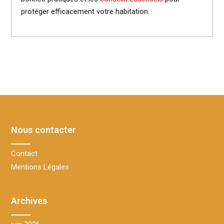
protéger efficacement votre habitation.
Nous contacter
Contact
Mentions Légales
Archives