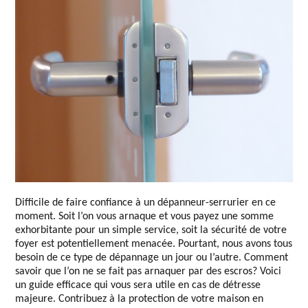
Difficile de faire confiance à un dépanneur-serrurier en ce
moment. Soit l’on vous arnaque et vous payez une somme
exhorbitante pour un simple service, soit la sécurité de votre
foyer est potentiellement menacée. Pourtant, nous avons tous
besoin de ce type de dépannage un jour ou l’autre. Comment
savoir que l’on ne se fait pas arnaquer par des escros? Voici
un guide efficace qui vous sera utile en cas de détresse
majeure. Contribuez à la protection de votre maison en