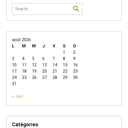
août 2026
L
M
M
J
V
S
D
1
2
3
4
5
6
7
8
9
10
11
12
13
14
15
16
17
18
19
20
21
22
23
24
25
26
27
28
29
30
31
« Juin
Catégories