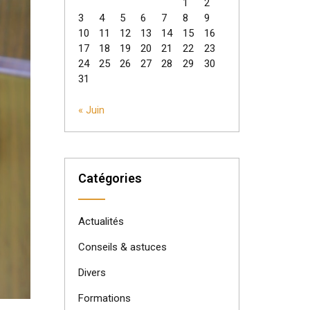
1
2
3
4
5
6
7
8
9
10
11
12
13
14
15
16
17
18
19
20
21
22
23
24
25
26
27
28
29
30
31
« Juin
Catégories
Actualités
Conseils & astuces
Divers
Formations