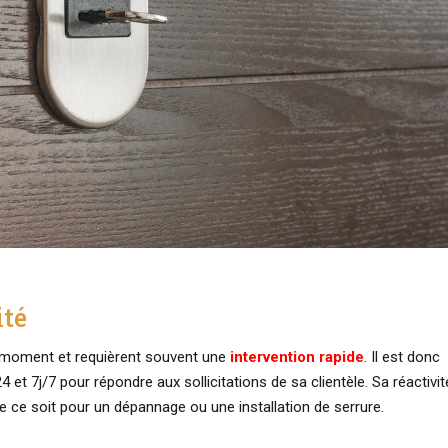
ité
t moment et requièrent souvent une
intervention rapide
. Il est donc
 et 7j/7 pour répondre aux sollicitations de sa clientèle. Sa réactivit
que ce soit pour un dépannage ou une installation de serrure.