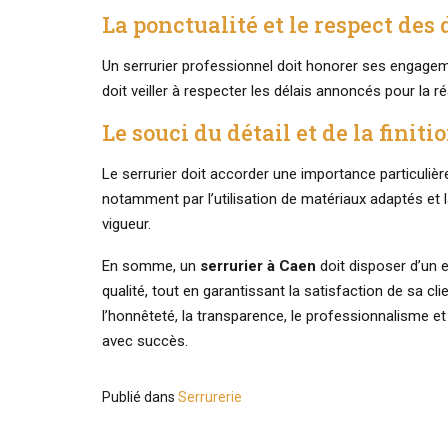
La ponctualité et le respect des 
Un serrurier professionnel doit honorer ses engageme
doit veiller à respecter les délais annoncés pour la ré
Le souci du détail et de la finiti
Le serrurier doit accorder une importance particulière
notamment par l’utilisation de matériaux adaptés e
vigueur.
En somme, un
serrurier à Caen
doit disposer d’un 
qualité, tout en garantissant la satisfaction de sa clie
l’honnêteté, la transparence, le professionnalisme et
avec succès.
Publié dans
Serrurerie