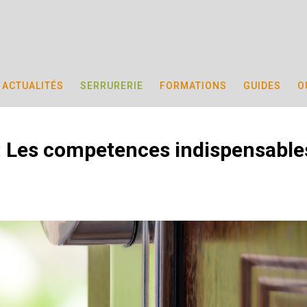
ACTUALITÉS
SERRURERIE
FORMATIONS
GUIDES
O
e : Les competences indispensable