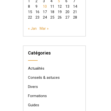
1
2
3
4
5
6
7
8
9
10
11
12
13
14
15
16
17
18
19
20
21
22
23
24
25
26
27
28
« Jan
Mar »
Catégories
Actualités
Conseils & astuces
Divers
Formations
Guides