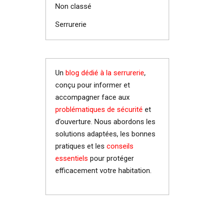
Non classé
Serrurerie
Un
blog dédié à la serrurerie
,
conçu pour informer et
accompagner face aux
problématiques de sécurité
et
d’ouverture. Nous abordons les
solutions adaptées, les bonnes
pratiques et les
conseils
essentiels
pour protéger
efficacement votre habitation.