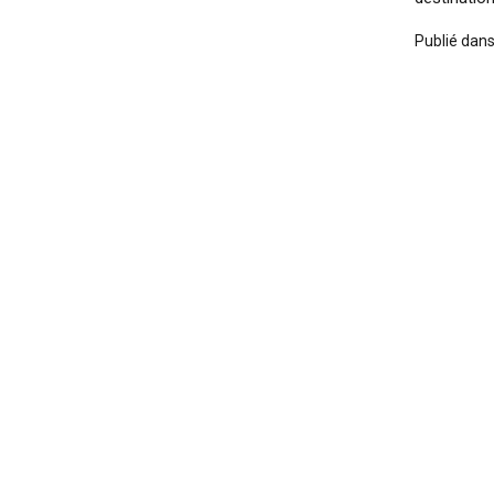
Publié dan