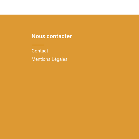
Nous contacter
Contact
Mentions Légales