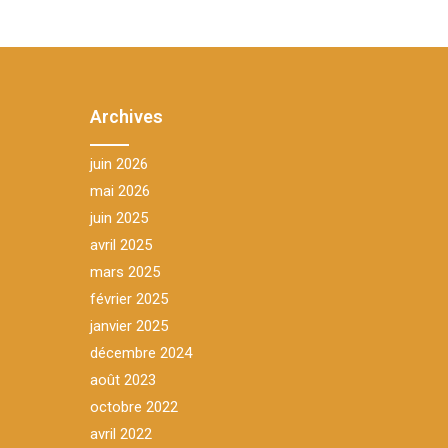
Archives
juin 2026
mai 2026
juin 2025
avril 2025
mars 2025
février 2025
janvier 2025
décembre 2024
août 2023
octobre 2022
avril 2022