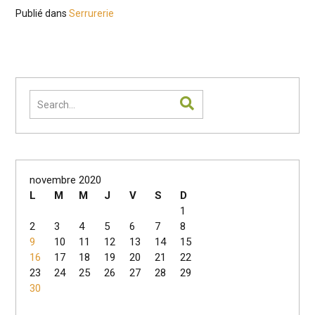
Publié dans
Serrurerie
novembre 2020
L
M
M
J
V
S
D
1
2
3
4
5
6
7
8
9
10
11
12
13
14
15
16
17
18
19
20
21
22
23
24
25
26
27
28
29
30