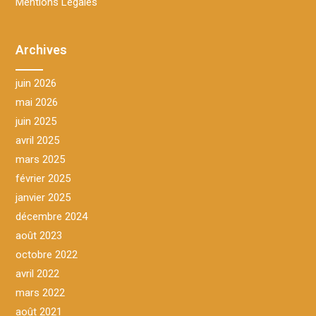
Mentions Légales
Archives
juin 2026
mai 2026
juin 2025
avril 2025
mars 2025
février 2025
janvier 2025
décembre 2024
août 2023
octobre 2022
avril 2022
mars 2022
août 2021