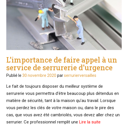
L’importance de faire appel à un
service de serrurerie d’urgence
Publié le
30 novembre 2020
par
serrurierversailles
Le fait de toujours disposer du meilleur système de
serrurerie vous permettra d’être beaucoup plus détendus en
matière de sécurité, tant à la maison qu’au travail. Lorsque
vous perdez les clés de votre maison ou, dans le pire des
cas, que vous avez été cambriolés, vous devez aller chez un
serrurier. Ce professionnel remplit une
Lire la suite