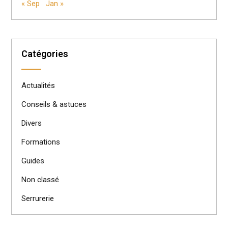
« Sep
Jan »
Catégories
Actualités
Conseils & astuces
Divers
Formations
Guides
Non classé
Serrurerie